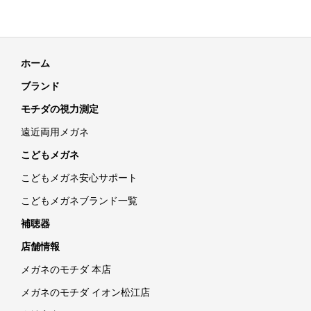
ホーム
ブランド
モチダの視力測定
遠近両用メガネ
こどもメガネ
こどもメガネ安心サポート
こどもメガネブランド一覧
補聴器
店舗情報
メガネのモチダ 本店
メガネのモチダ イオン松江店