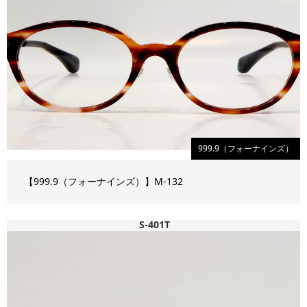
999.9（フォーナインズ）
【999.9（フォーナインズ）】M-132
S-401T