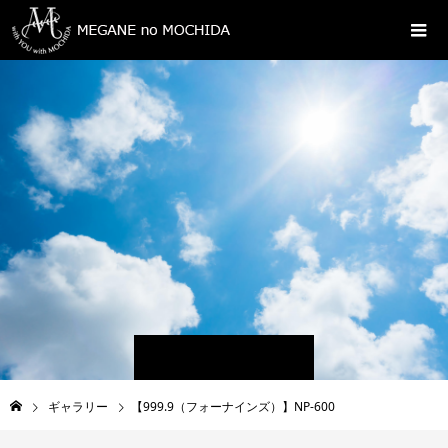
ギャラリー
【999.9（フォーナインズ）】NP-600