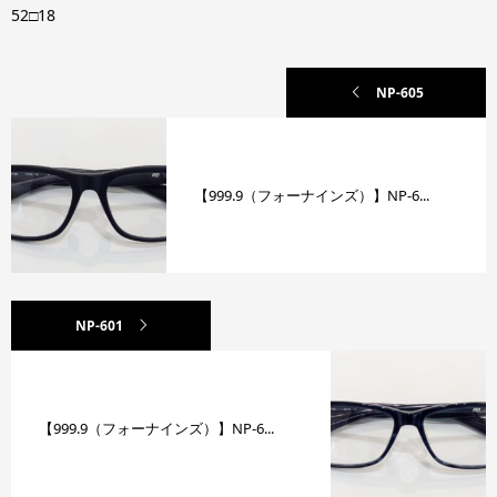
52□18
NP-605
【999.9（フォーナインズ）】NP-6...
NP-601
【999.9（フォーナインズ）】NP-6...