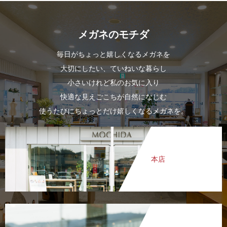
メガネのモチダ
毎日がちょっと嬉しくなるメガネを
大切にしたい、ていねいな暮らし
小さいけれど私のお気に入り
快適な見えごこちが自然になじむ
使うたびにちょっとだけ嬉しくなるメガネを。
本店