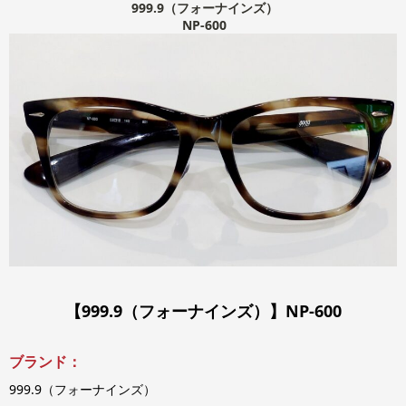
999.9（フォーナインズ）
NP-600
【999.9（フォーナインズ）】NP-600
ブランド：
999.9（フォーナインズ）