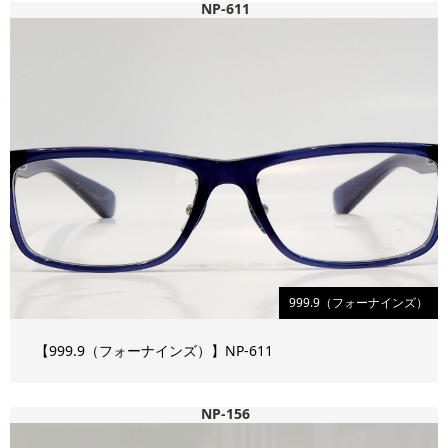
NP-611
999.9（フォーナインズ）
【999.9（フォーナインズ）】NP-611
NP-156