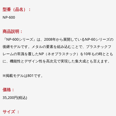
型番（品名）：
NP-600
商品説明：
『NP-600シリーズ』は、2008年から展開しているNP-60シリーズの
後継モデルです。メタルの要素を組み込むことで、プラスチックフ
レームの常識を覆したNP（ネオプラスチック）を10年もの時ととも
に、機能性とデザイン性を高次元で実現した集大成とも言えます。
※掲載モデルは801です。
価格：
35,200円(税込)
サイズ ：