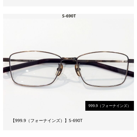
S-690T
999.9（フォーナインズ）
【999.9（フォーナインズ）】S-690T