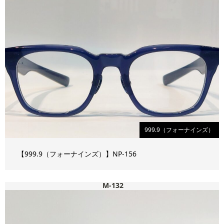
999.9（フォーナインズ）
【999.9（フォーナインズ）】NP-156
M-132