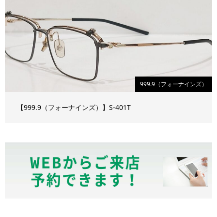
999.9（フォーナインズ）
【999.9（フォーナインズ）】S-401T