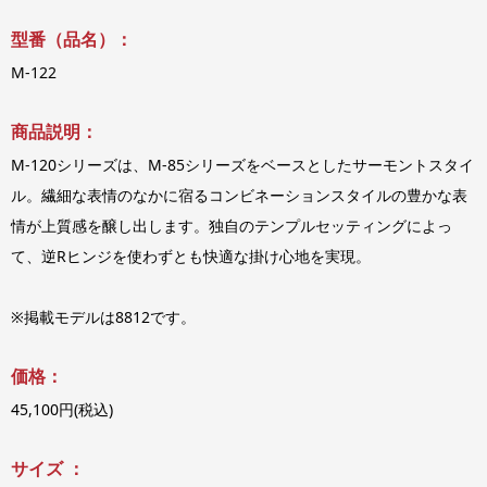
型番（品名）：
M-122
商品説明：
M-120シリーズは、M-85シリーズをベースとしたサーモントスタイ
ル。繊細な表情のなかに宿るコンビネーションスタイルの豊かな表
情が上質感を醸し出します。独自のテンプルセッティングによっ
て、逆Rヒンジを使わずとも快適な掛け心地を実現。
※掲載モデルは8812です。
価格：
45,100円(税込)
サイズ ：