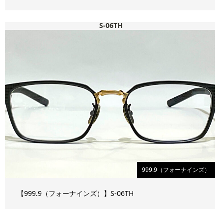
S-06TH
999.9（フォーナインズ）
【999.9（フォーナインズ）】S-06TH