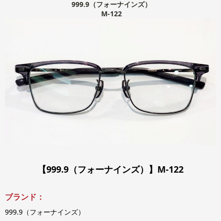
999.9（フォーナインズ）
M-122
【999.9（フォーナインズ）】M-122
ブランド：
999.9（フォーナインズ）