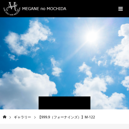
ギャラリー
【999.9（フォーナインズ）】M-122