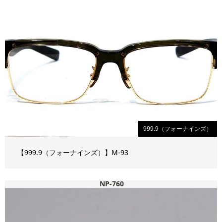
999.9（フォーナインズ）
【999.9（フォーナインズ）】M-93
NP-760