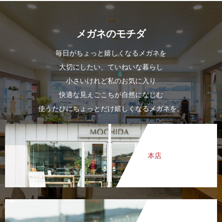
メガネのモチダ
毎日がちょっと嬉しくなるメガネを
大切にしたい、ていねいな暮らし
小さいけれど私のお気に入り
快適な見えごこちが自然になじむ
使うたびにちょっとだけ嬉しくなるメガネを。
本店