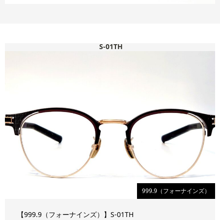
S-01TH
999.9（フォーナインズ）
【999.9（フォーナインズ）】S-01TH