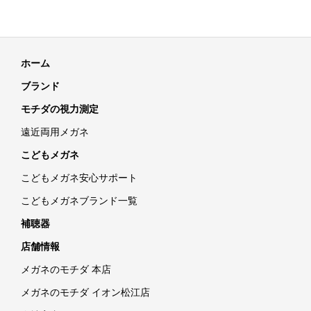
ホーム
ブランド
モチダの視力測定
遠近両用メガネ
こどもメガネ
こどもメガネ安心サポート
こどもメガネブランド一覧
補聴器
店舗情報
メガネのモチダ 本店
メガネのモチダ イオン松江店