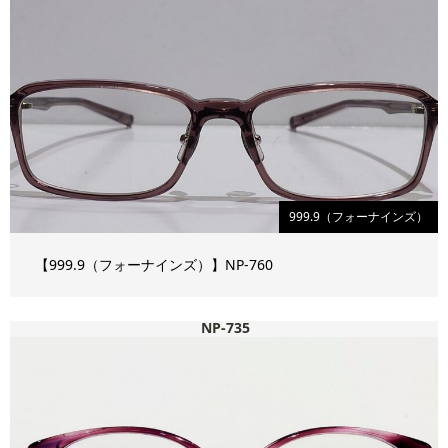
999.9（フォーナインズ）
【999.9（フォーナインズ）】NP-760
NP-735