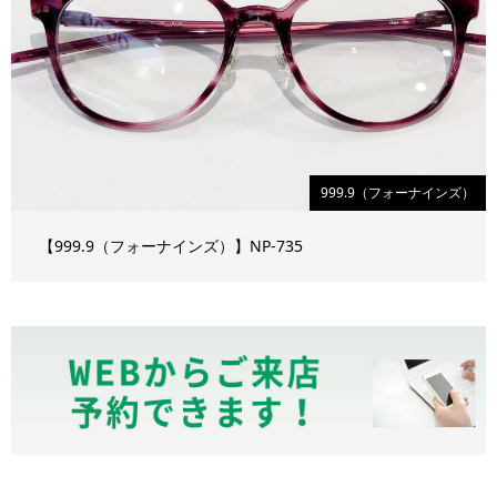
999.9（フォーナインズ）
【999.9（フォーナインズ）】NP-735