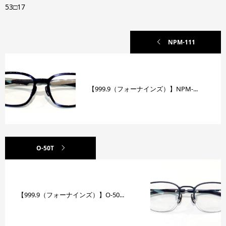
53□17
NPM-111
【999.9（フォーナインズ）】NPM-...
O-50T
【999.9（フォーナインズ）】O-50...