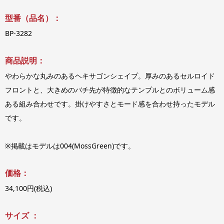
型番（品名）：
BP-3282
商品説明：
やわらかな丸みのあるヘキサゴンシェイプ。厚みのあるセルロイド
フロントと、大きめのバチ先が特徴的なテンプルとのボリューム感
ある組み合わせです。掛けやすさとモード感を合わせ持ったモデル
です。
※掲載はモデルは004(MossGreen)です。
価格：
34,100円(税込)
サイズ ：