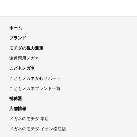
ホーム
ブランド
モチダの視力測定
遠近両用メガネ
こどもメガネ
こどもメガネ安心サポート
こどもメガネブランド一覧
補聴器
店舗情報
メガネのモチダ 本店
メガネのモチダ イオン松江店