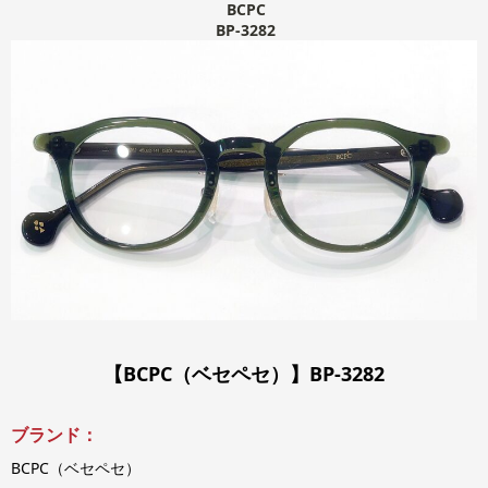
BCPC
BP-3282
【BCPC（ベセペセ）】BP-3282
ブランド：
BCPC（ベセペセ）