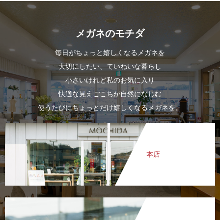
メガネのモチダ
毎日がちょっと嬉しくなるメガネを
大切にしたい、ていねいな暮らし
小さいけれど私のお気に入り
快適な見えごこちが自然になじむ
使うたびにちょっとだけ嬉しくなるメガネを。
本店