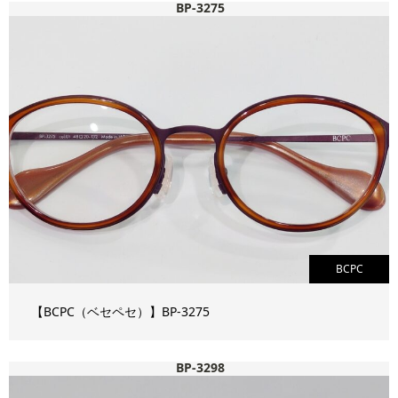
BP-3275
BCPC
【BCPC（ベセペセ）】BP-3275
BP-3298