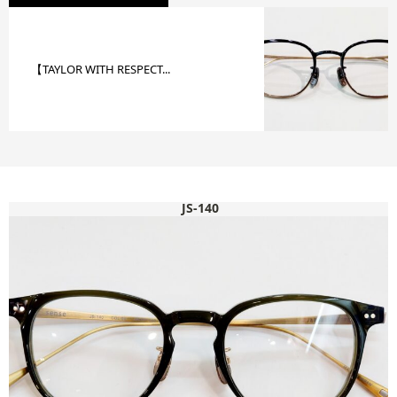
【TAYLOR WITH RESPECT...
JS-140