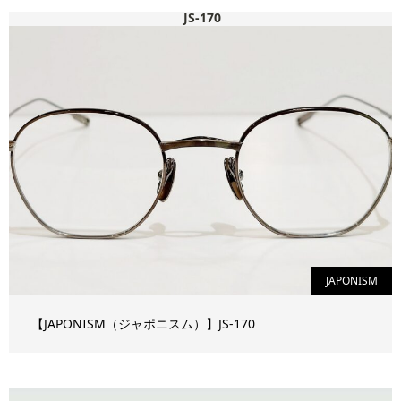
JS-170
JAPONISM
【JAPONISM（ジャポニスム）】JS-170