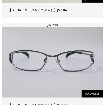
【JAPONISM（ジャポニスム）】JS-184
JN-665
JAPONISM
【JAPONISM（ジャポニスム）】JN-665