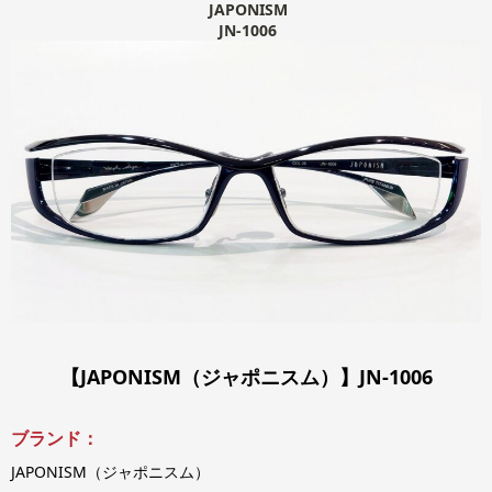
JAPONISM
JN-1006
【JAPONISM（ジャポニスム）】JN-1006
ブランド：
JAPONISM（ジャポニスム）