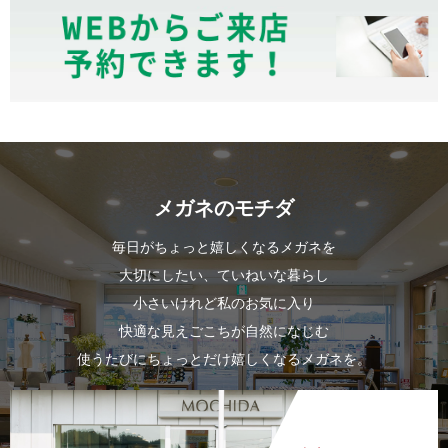
メガネのモチダ
毎日がちょっと嬉しくなるメガネを
大切にしたい、ていねいな暮らし
小さいけれど私のお気に入り
快適な見えごこちが自然になじむ
使うたびにちょっとだけ嬉しくなるメガネを。