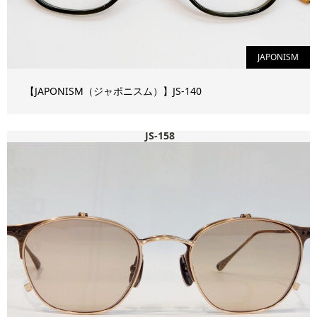
JAPONISM
【JAPONISM（ジャポニスム）】JS-140
JS-158