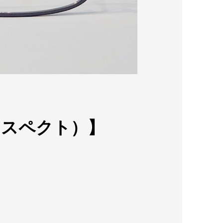
ズリスペクト）】