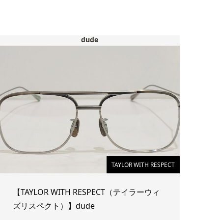
dude
TAYLOR WITH RESPECT
【TAYLOR WITH RESPECT（テイラーウィ
ズリスペクト）】dude