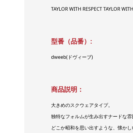
TAYLOR WITH RESPECT TAYLO
型番（品番）:
dweeb(ドヴィーブ)
商品説明：
大きめのスクウェアタイプ。
独特なフォルムが生み出すナードな雰
どこか昭和を思い出すような、懐かし