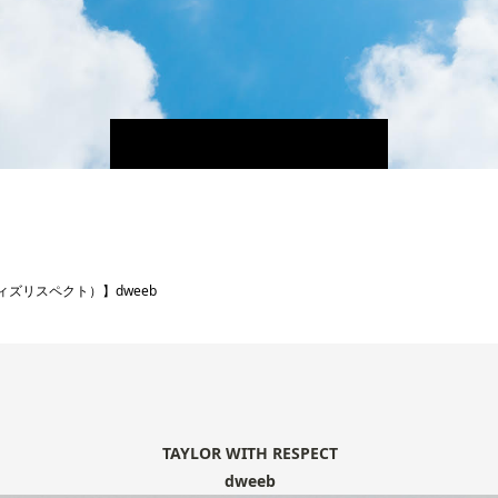
ーウィズリスペクト）】dweeb
TAYLOR WITH RESPECT
dweeb