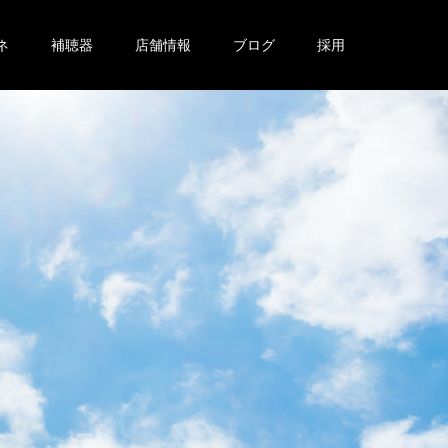
ネ
補聴器
店舗情報
ブログ
採用