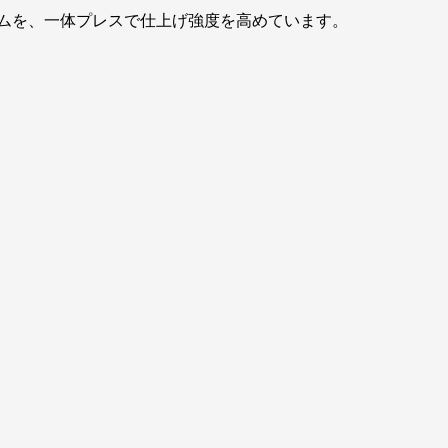
ムを、一体プレスで仕上げ強度を高めています。