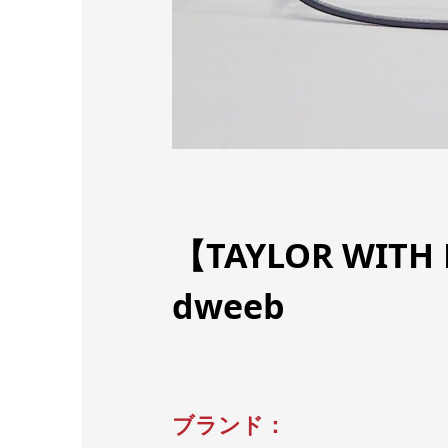
【TAYLOR WI
dweeb
ブランド：