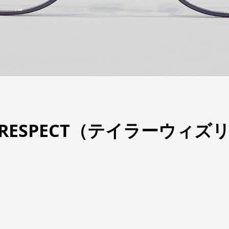
TH RESPECT（テイラーウィ