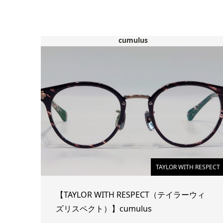
cumulus
TAYLOR WITH RESPECT
【TAYLOR WITH RESPECT（テイラーウィ
ズリスペクト）】cumulus