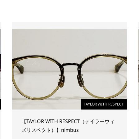
TAYLOR WITH RESPECT
【TAYLOR WITH RESPECT（テイラーウィ
ズリスペクト）】nimbus