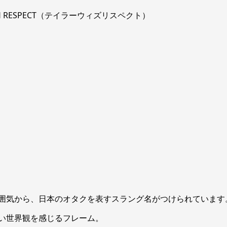
R WITH RESPECT（テイラーウィズリスペクト）
囲気から、日本のオタクを表すスラング名がつけられています
い世界観を感じるフレーム。