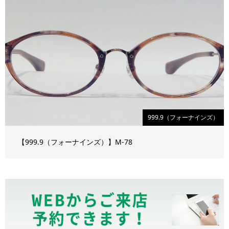
999.9（フォーナインズ）
【999.9（フォーナインズ）】M-78