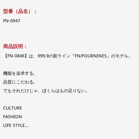
型番（品名）：
FN-0947
商品説明：
【FN-0846】は、999.9の新ライン『FN/FOURNINES』のモデル。
機能を追求する。
品質にこだわる。
でもそれだけじゃ、ぼくらはもの足りない。
CULTURE
FASHION
LIFE STYLE...