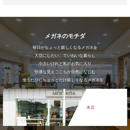
メガネのモチダ
毎日がちょっと嬉しくなるメガネを
大切にしたい、ていねいな暮らし
小さいけれど私のお気に入り
快適な見えごこちが自然になじむ
使うたびにちょっとだけ嬉しくなるメガネを。
本店