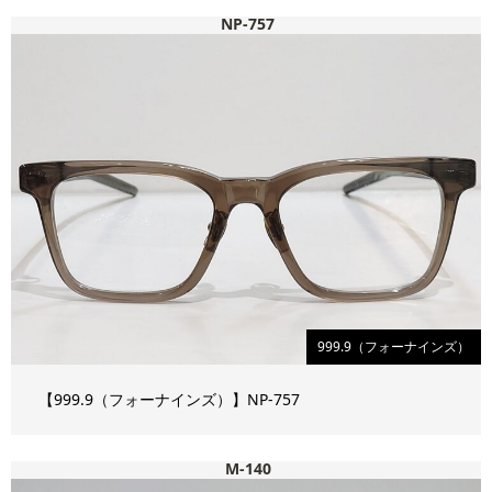
NP-757
999.9（フォーナインズ）
【999.9（フォーナインズ）】NP-757
M-140