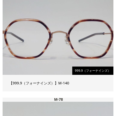
999.9（フォーナインズ）
【999.9（フォーナインズ）】M-140
M-78