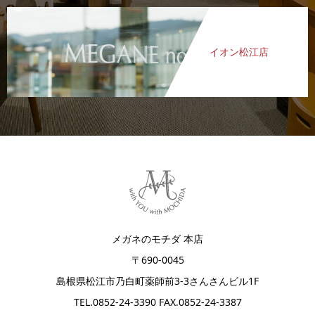
イオン松江店
メガネのモチダ 本店
〒690-0045
島根県松江市乃白町薬師前3-3さんさんビル1F
TEL.
0852-24-3390
FAX.0852-24-3387