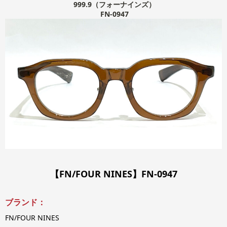
999.9（フォーナインズ）
FN-0947
【FN/FOUR NINES】FN-0947
ブランド：
FN/FOUR NINES