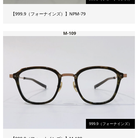
【999.9（フォーナインズ）】NPM-79
M-109
999.9（フォーナインズ）