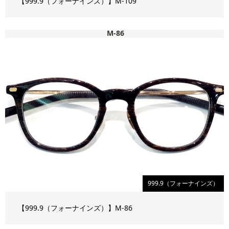
【999.9（フォーナインズ）】M-109
M-86
999.9（フォーナインズ）
【999.9（フォーナインズ）】M-86