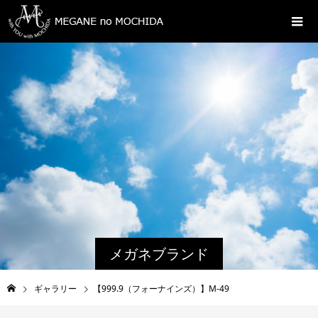
メガネブランド
ギャラリー
【999.9（フォーナインズ）】M-49