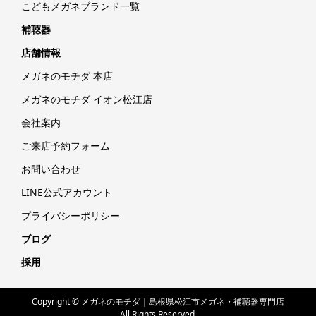
こどもメガネブランド一覧
補聴器
店舗情報
メガネのモチダ 本店
メガネのモチダ イオン松江店
会社案内
ご来店予約フォーム
お問い合わせ
LINE公式アカウント
プライバシーポリシー
ブログ
採用
Copyright © メガネのモチダ｜島根県松江市メガネ・補聴器専門店
All Rights Reserved.