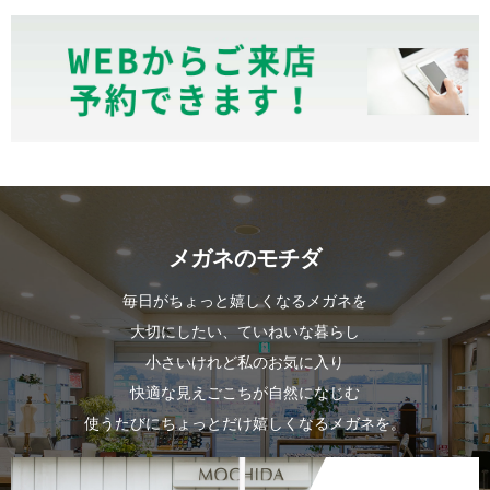
メガネのモチダ
毎日がちょっと嬉しくなるメガネを
大切にしたい、ていねいな暮らし
小さいけれど私のお気に入り
快適な見えごこちが自然になじむ
使うたびにちょっとだけ嬉しくなるメガネを。