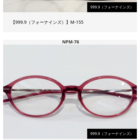
999.9（フォーナインズ）
【999.9（フォーナインズ）】M-155
NPM-76
999.9（フォーナインズ）