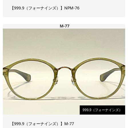
【999.9（フォーナインズ）】NPM-76
M-77
999.9（フォーナインズ）
【999.9（フォーナインズ）】M-77