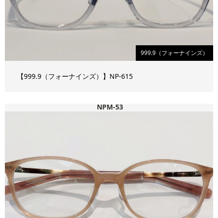
999.9（フォーナインズ）
【999.9（フォーナインズ）】NP-615
NPM-53