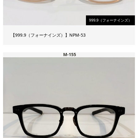
999.9（フォーナインズ）
【999.9（フォーナインズ）】NPM-53
M-155