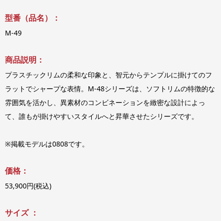
型番（品名）：
M-49
商品説明：
プラスチックリムの柔和な印象と、智元からテンプルに掛けてのフ
ラットでシャープな表情。M-48シリーズは、ソフトリムの特徴的な
雰囲気を活かし、異素材のコンビネーションを緻密な設計によっ
て、誰もが掛けやすいスタイルへと昇華させたシリーズです。
※掲載モデルは0808です。
価格：
53,900円(税込)
サイズ ：