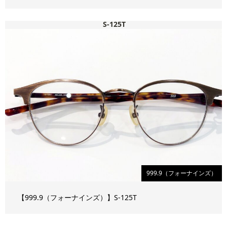
S-125T
999.9（フォーナインズ）
【999.9（フォーナインズ）】S-125T