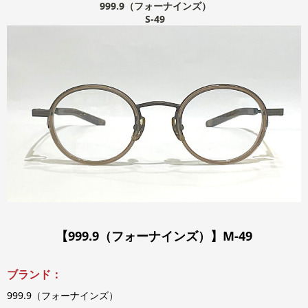
999.9（フォーナインズ）
S-49
【999.9（フォーナインズ）】M-49
ブランド：
999.9（フォーナインズ）