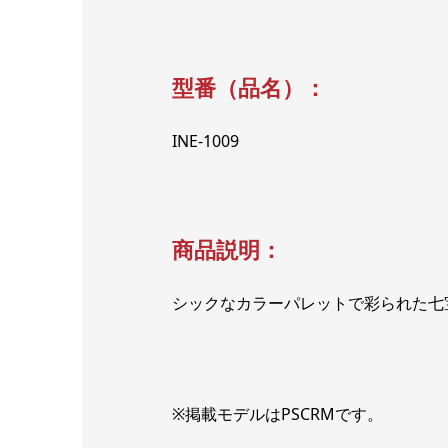
型番（品名）：
INE-1009
商品説明：
シックなカラーパレットで彩られた七
※掲載モデルはPSCRMです。