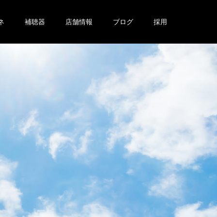
ネ
補聴器
店舗情報
ブログ
採用