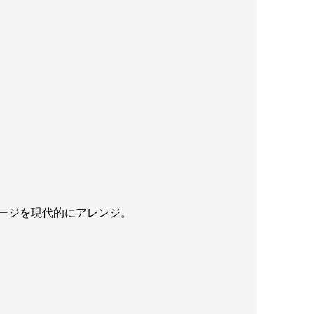
ージを現代的にアレンジ。