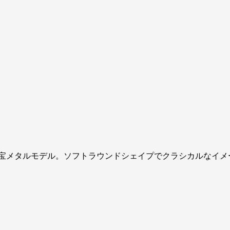
宝メタルモデル。ソフトラウンドシェイプでクラシカルなイメ