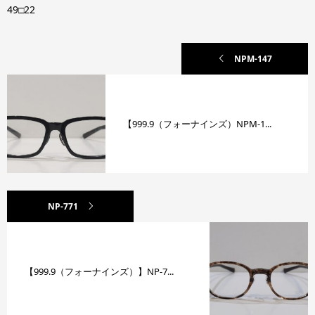
49□22
NPM-147
【999.9（フォーナインズ）NPM-1...
NP-771
【999.9（フォーナインズ）】NP-7...