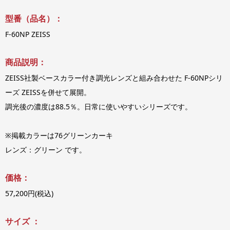
型番（品名）：
F-60NP ZEISS
商品説明：
ZEISS社製ベースカラー付き調光レンズと組み合わせた F-60NPシリ
ーズ ZEISSを併せて展開。
調光後の濃度は88.5％。日常に使いやすいシリーズです。
※掲載カラーは76グリーンカーキ
レンズ：グリーン です。
価格：
57,200円(税込)
サイズ ：