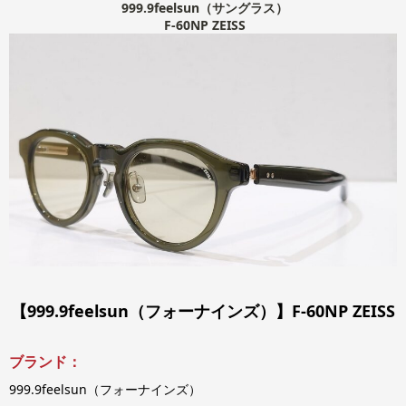
999.9feelsun（サングラス）
F-60NP ZEISS
【999.9feelsun（フォーナインズ）】F-60NP ZEISS
ブランド：
999.9feelsun（フォーナインズ）