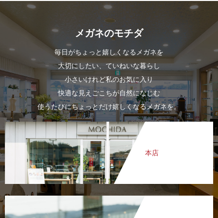
メガネのモチダ
毎日がちょっと嬉しくなるメガネを
大切にしたい、ていねいな暮らし
小さいけれど私のお気に入り
快適な見えごこちが自然になじむ
使うたびにちょっとだけ嬉しくなるメガネを。
本店