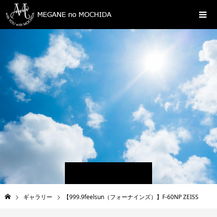
ギャラリー
【999.9feelsun（フォーナインズ）】F-60NP ZEISS