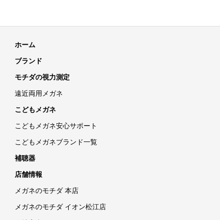
ホーム
ブランド
モチダの視力測定
遠近両用メガネ
こどもメガネ
こどもメガネ安心サポート
こどもメガネブランド一覧
補聴器
店舗情報
メガネのモチダ 本店
メガネのモチダ イオン松江店