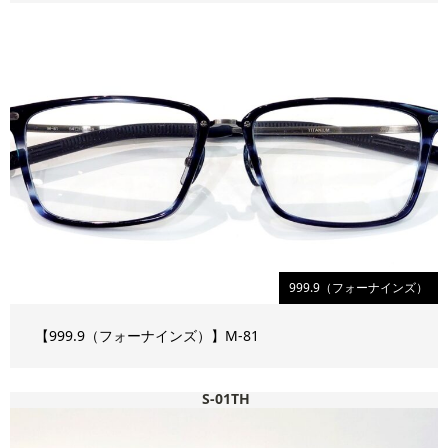
999.9（フォーナインズ）
【999.9（フォーナインズ）】M-81
S-01TH