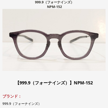
999.9（フォーナインズ）
NPM-152
【999.9（フォーナインズ）】NPM-152
ブランド：
999.9（フォーナインズ）