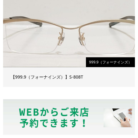
999.9（フォーナインズ）
【999.9（フォーナインズ）】S-808T