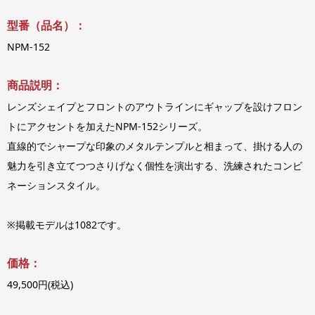
型番（品名）：
NPM-152
商品説明：
レンズシェイプとフロントのアウトラインにギャップを設けフロン
トにアクセントを加えたNPM-152シリーズ。
直線的でシャープな印象のメタルテンプルと相まって、掛ける人の
魅力を引き立てつつさりげなく個性を演出する、洗練されたコンビ
ネーションスタイル。
※掲載モデルは1082です。
価格：
49,500円(税込)