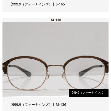
【999.9（フォーナインズ）】S-165T
M-136
999.9（フォーナインズ）
【999.9（フォーナインズ）】M-136