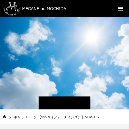
ギャラリー
【999.9（フォーナインズ）】NPM-152