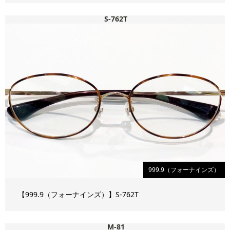
S-762T
999.9（フォーナインズ）
【999.9（フォーナインズ）】S-762T
M-81