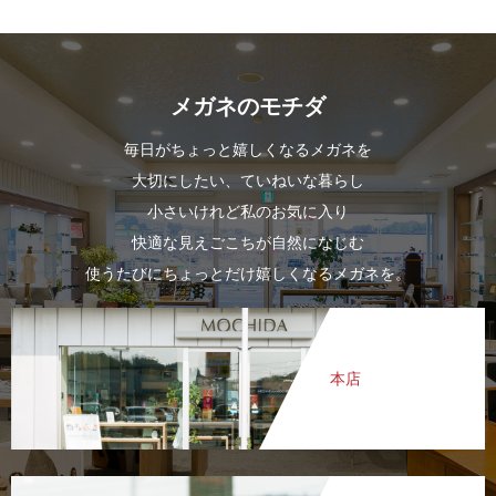
メガネのモチダ
毎日がちょっと嬉しくなるメガネを
大切にしたい、ていねいな暮らし
小さいけれど私のお気に入り
快適な見えごこちが自然になじむ
使うたびにちょっとだけ嬉しくなるメガネを。
本店