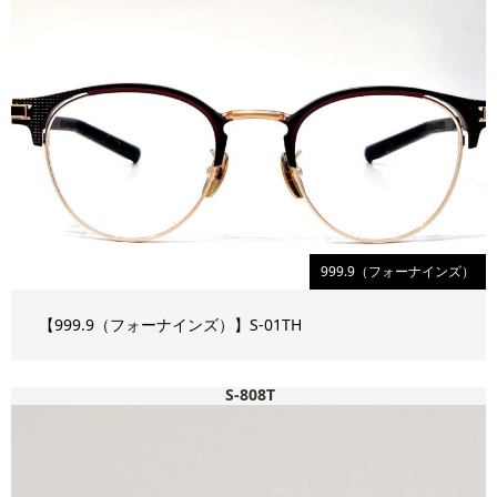
999.9（フォーナインズ）
【999.9（フォーナインズ）】S-01TH
S-808T