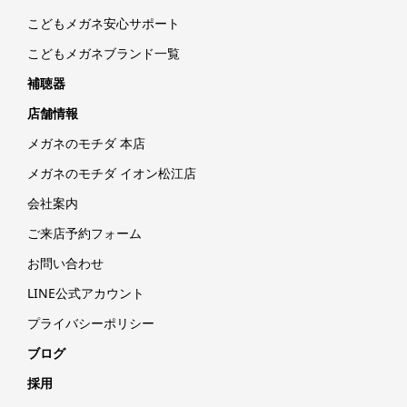
こどもメガネ安心サポート
こどもメガネブランド一覧
補聴器
店舗情報
メガネのモチダ 本店
メガネのモチダ イオン松江店
会社案内
ご来店予約フォーム
お問い合わせ
LINE公式アカウント
プライバシーポリシー
ブログ
採用