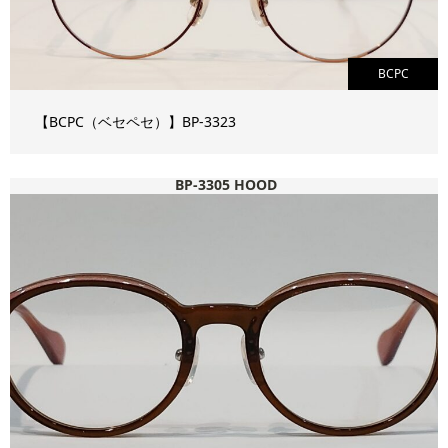
BCPC
【BCPC（ベセペセ）】BP-3323
BP-3305 HOOD