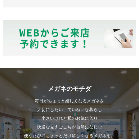
メガネのモチダ
毎日がちょっと嬉しくなるメガネを
大切にしたい、ていねいな暮らし
小さいけれど私のお気に入り
快適な見えごこちが自然になじむ
使うたびにちょっとだけ嬉しくなるメガネを。