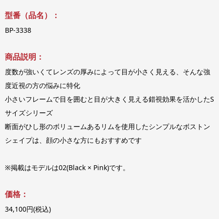
型番（品名）：
BP-3338
商品説明：
度数が強いくてレンズの厚みによって目が小さく見える、そんな強
度近視の方の悩みに特化
小さいフレームで目を囲むと目が大きく見える錯視効果を活かしたS
サイズシリーズ
断面がひし形のボリュームあるリムを使用したシンプルなボストン
シェイプは、顔の小さな方にもおすすめです
※掲載はモデルは02(Black × Pink)です。
価格：
34,100円(税込)