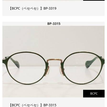
【BCPC（ベセペセ）】BP-3319
BP-3315
BCPC
【BCPC（ベセペセ）】BP-3315