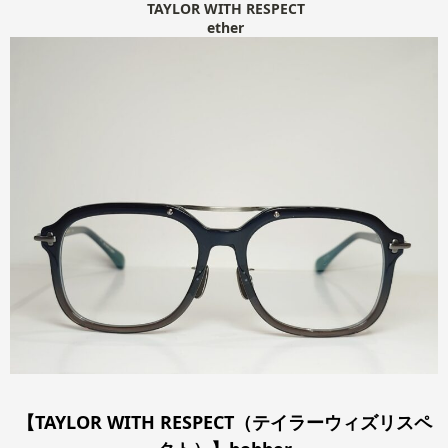
TAYLOR WITH RESPECT
ether
【TAYLOR WITH RESPECT（テイラーウィズリスペ