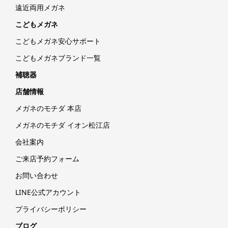
遠近両用メガネ
こどもメガネ
こどもメガネ安心サポート
こどもメガネブランド一覧
補聴器
店舗情報
メガネのモチダ 本店
メガネのモチダ イオン松江店
会社案内
ご来店予約フォーム
お問い合わせ
LINE公式アカウント
プライバシーポリシー
ブログ