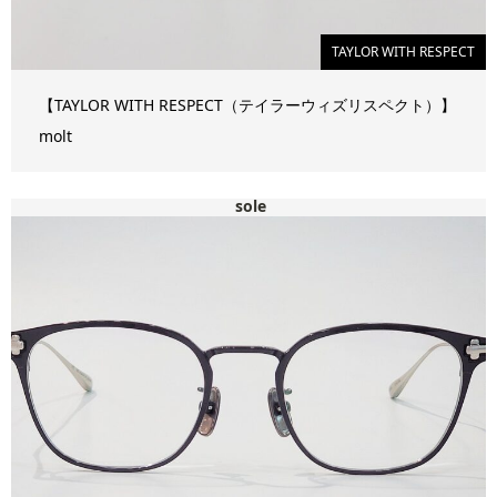
TAYLOR WITH RESPECT
【TAYLOR WITH RESPECT（テイラーウィズリスペクト）】
molt
sole