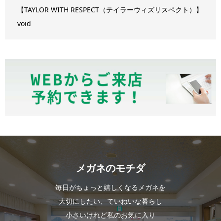
【TAYLOR WITH RESPECT（テイラーウィズリスペクト）】
void
メガネのモチダ
毎日がちょっと嬉しくなるメガネを
大切にしたい、ていねいな暮らし
小さいけれど私のお気に入り