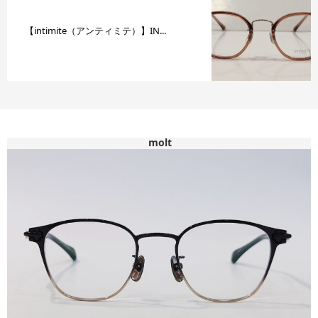
【intimite（アンティミテ）】IN...
molt