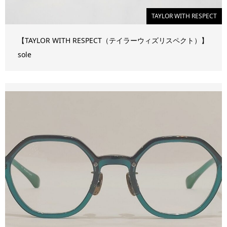
TAYLOR WITH RESPECT
【TAYLOR WITH RESPECT（テイラーウィズリスペクト）】
sole