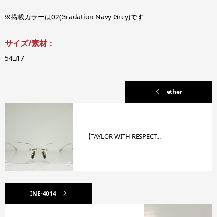
※掲載カラーは02(Gradation Navy Grey)です
サイズ/素材：
54□17
ether
【TAYLOR WITH RESPECT...
INE-4014