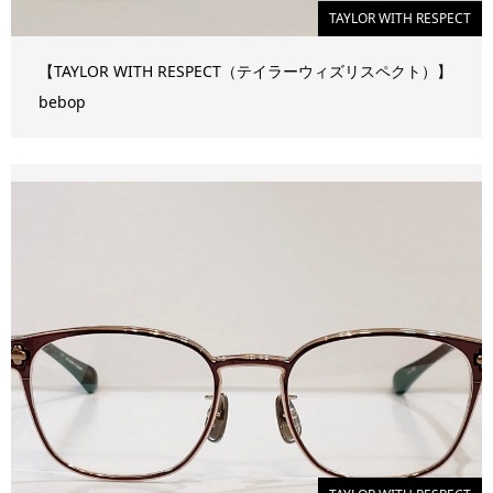
TAYLOR WITH RESPECT
【TAYLOR WITH RESPECT（テイラーウィズリスペクト）】
bebop