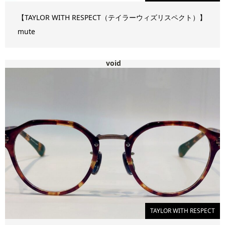
【TAYLOR WITH RESPECT（テイラーウィズリスペクト）】
mute
void
TAYLOR WITH RESPECT