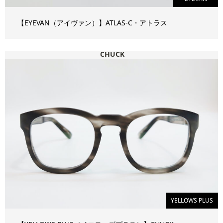
【EYEVAN（アイヴァン）】ATLAS-C・アトラス
CHUCK
YELLOWS PLUS