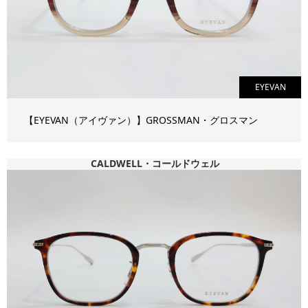
EYEVAN
【EYEVAN（アイヴァン）】GROSSMAN・グロスマン
CALDWELL・コールドウェル