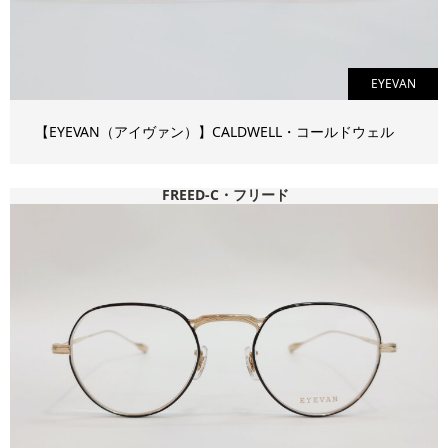
EYEVAN
【EYEVAN（アイヴァン）】CALDWELL・コールドウェル
FREED-C・フリード