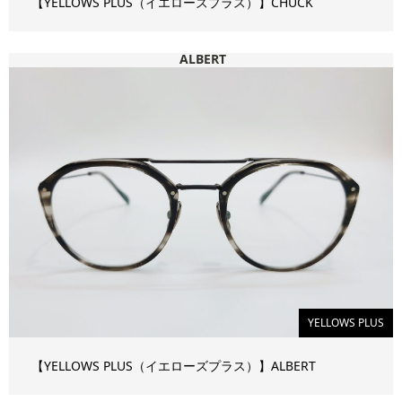
【YELLOWS PLUS（イエローズプラス）】CHUCK
ALBERT
YELLOWS PLUS
【YELLOWS PLUS（イエローズプラス）】ALBERT