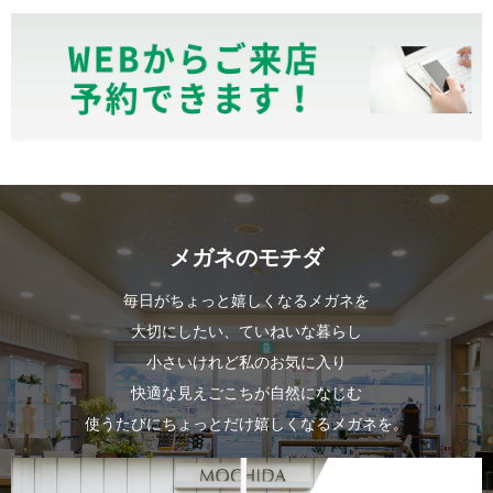
メガネのモチダ
毎日がちょっと嬉しくなるメガネを
大切にしたい、ていねいな暮らし
小さいけれど私のお気に入り
快適な見えごこちが自然になじむ
使うたびにちょっとだけ嬉しくなるメガネを。