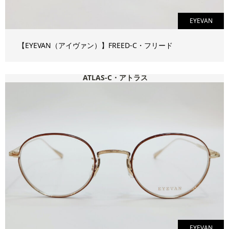
EYEVAN
【EYEVAN（アイヴァン）】FREED-C・フリード
ATLAS-C・アトラス
EYEVAN