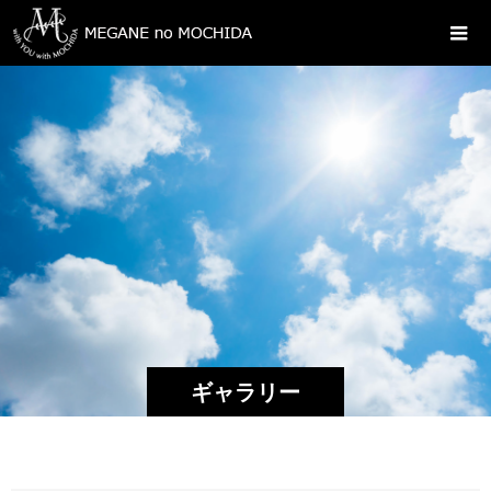
ギャラリー