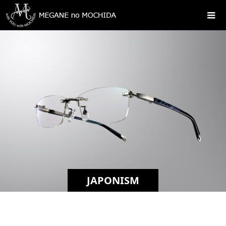
JAPONISM