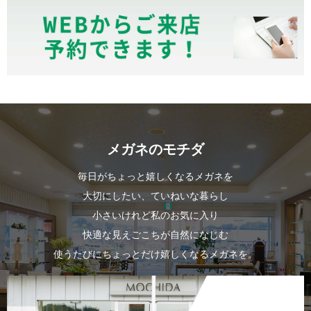
メガネのモチダ
毎日がちょっと嬉しくなるメガネを
大切にしたい、ていねいな暮らし
小さいけれど私のお気に入り
快適な見えごこちが自然になじむ
使うたびにちょっとだけ嬉しくなるメガネを。