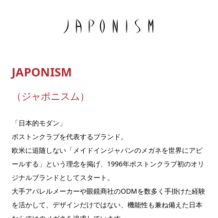
JAPONISM
（ジャポニスム）
「日本的モダン」
ボストンクラブを代表するブランド。
欧米に追随しない「メイドインジャパンのメガネを世界にアピ
ールする」という理念を掲げ、1996年ボストンクラブ初のオリ
ジナルブランドとしてスタート。
大手アパレルメーカーや眼鏡商社のODMを数多く手掛けた経験
を活かして、デザインだけではない、機能性も兼ね備えた日本