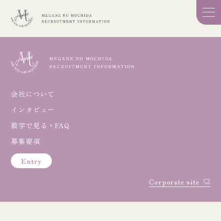
会社について
インタビュー
数字で見る・FAQ
募集要項
Entry
Corporate site