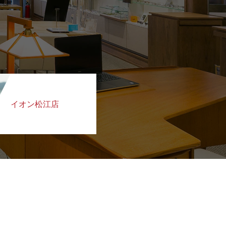
イオン松江店