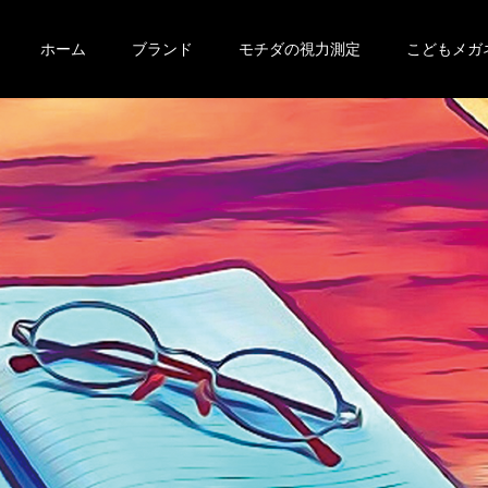
ホーム
ブランド
モチダの視力測定
こどもメガ