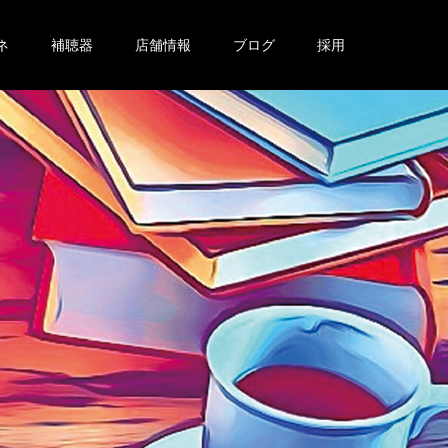
ネ
補聴器
店舗情報
ブログ
採用