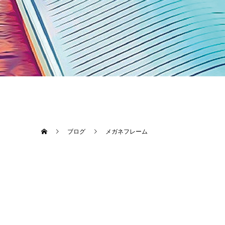
ブログ
メガネフレーム