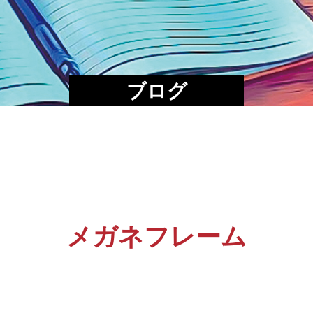
ブログ
メガネフレーム