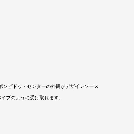
設ポンピドゥ・センターの外観がデザインソース
パイプのように受け取れます。