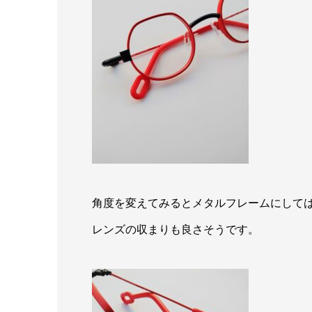
角度を変えてみるとメタルフレームにして
レンズの収まりも良さそうです。