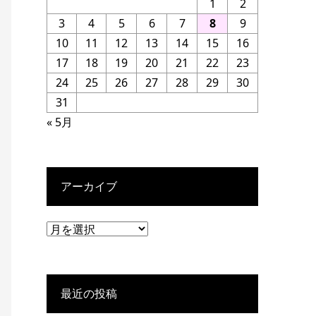
1
2
3
4
5
6
7
8
9
10
11
12
13
14
15
16
17
18
19
20
21
22
23
24
25
26
27
28
29
30
31
« 5月
アーカイブ
最近の投稿