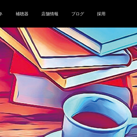
ネ
補聴器
店舗情報
ブログ
採用