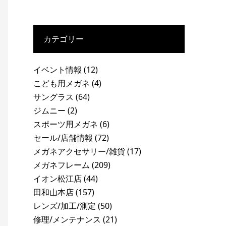
カテゴリー
イベント情報
(12)
こども用メガネ
(4)
サングラス
(64)
ジムニー
(2)
スポーツ用メガネ
(6)
セール/店舗情報
(72)
メガネアクセサリー/雑貨
(17)
メガネフレーム
(209)
イオン松江店
(44)
田和山本店
(157)
レンズ/加工/測定
(50)
修理/メンテナンス
(21)