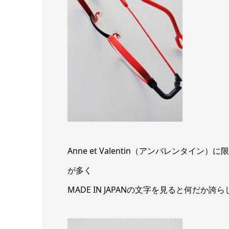
Anne et Valentin（アンバレンタ
が多く
MADE IN JAPANの文字を見ると何だか