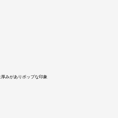
は厚みがありポップな印象