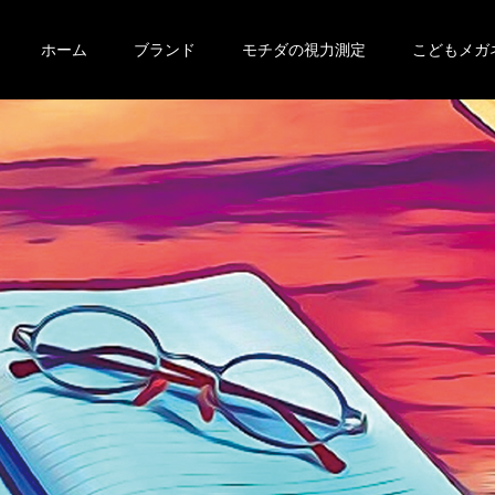
ホーム
ブランド
モチダの視力測定
こどもメガ