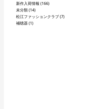
新作入荷情報
(166)
未分類
(14)
松江ファッションクラブ
(7)
補聴器
(1)