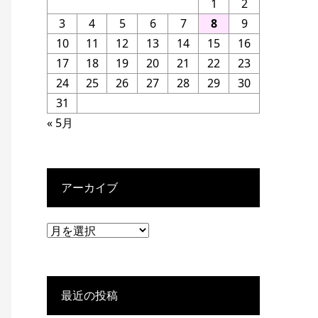
1
2
3
4
5
6
7
8
9
10
11
12
13
14
15
16
17
18
19
20
21
22
23
24
25
26
27
28
29
30
31
« 5月
アーカイブ
最近の投稿