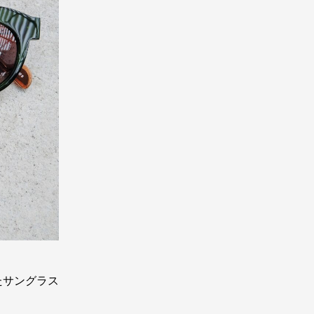
たサングラス