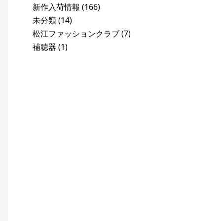
新作入荷情報
(166)
未分類
(14)
松江ファッションクラブ
(7)
補聴器
(1)