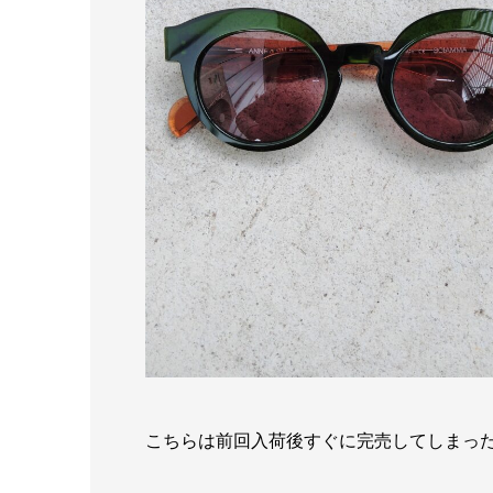
こちらは前回入荷後すぐに完売してしまっ