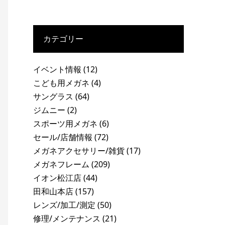
カテゴリー
イベント情報
(12)
こども用メガネ
(4)
サングラス
(64)
ジムニー
(2)
スポーツ用メガネ
(6)
セール/店舗情報
(72)
メガネアクセサリー/雑貨
(17)
メガネフレーム
(209)
イオン松江店
(44)
田和山本店
(157)
レンズ/加工/測定
(50)
修理/メンテナンス
(21)