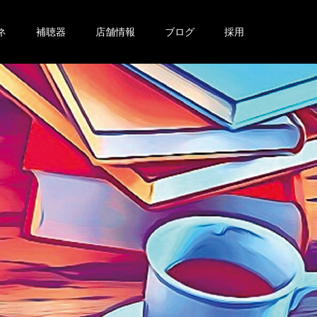
ネ
補聴器
店舗情報
ブログ
採用