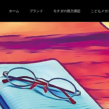
ホーム
ブランド
モチダの視力測定
こどもメガ