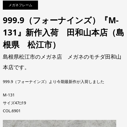
メガネフレーム
999.9（フォーナインズ）『M-
131』新作入荷 田和山本店（島
根県 松江市）
島根県松江市のメガネ店 メガネのモチダ田和山
本店です。
999.9（フォーナインズ）より今期最新作が入荷しました
M-131
サイズ47□19
COL.6901