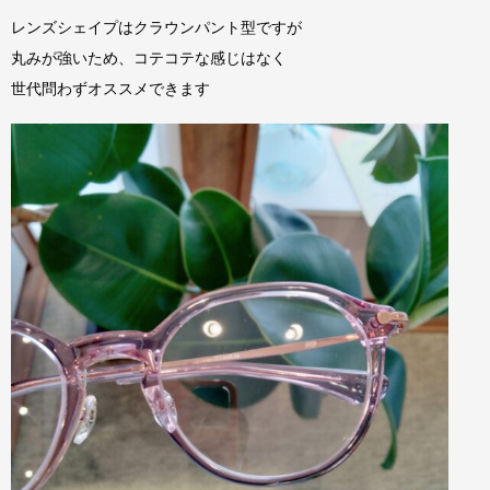
レンズシェイプはクラウンパント型ですが
丸みが強いため、コテコテな感じはなく
世代問わずオススメできます