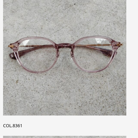
COL.8361