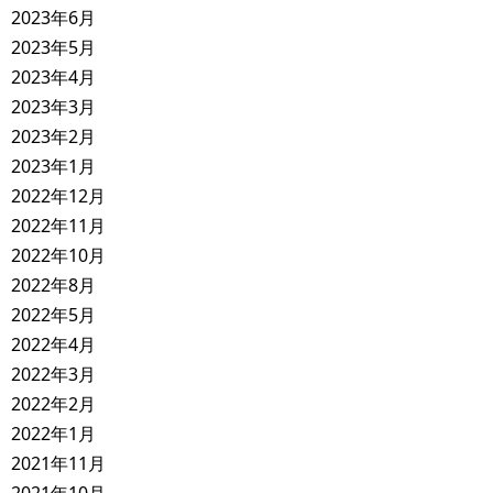
2023年6月
2023年5月
2023年4月
2023年3月
2023年2月
2023年1月
2022年12月
2022年11月
2022年10月
2022年8月
2022年5月
2022年4月
2022年3月
2022年2月
2022年1月
2021年11月