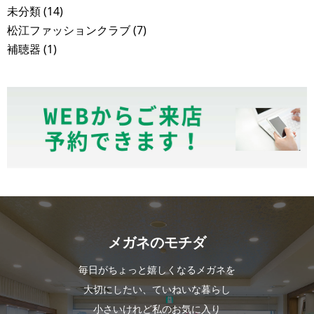
未分類
(14)
松江ファッションクラブ
(7)
補聴器
(1)
メガネのモチダ
毎日がちょっと嬉しくなるメガネを
大切にしたい、ていねいな暮らし
小さいけれど私のお気に入り