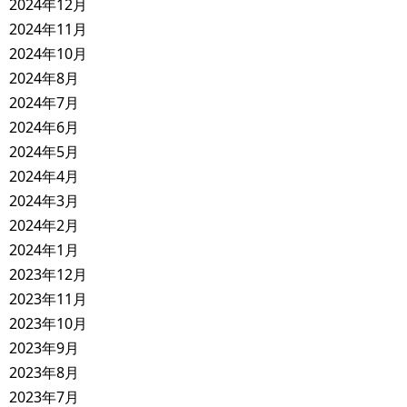
2024年12月
2024年11月
2024年10月
2024年8月
2024年7月
2024年6月
2024年5月
2024年4月
2024年3月
2024年2月
2024年1月
2023年12月
2023年11月
2023年10月
2023年9月
2023年8月
2023年7月