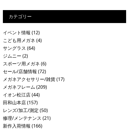
カテゴリー
イベント情報
(12)
こども用メガネ
(4)
サングラス
(64)
ジムニー
(2)
スポーツ用メガネ
(6)
セール/店舗情報
(72)
メガネアクセサリー/雑貨
(17)
メガネフレーム
(209)
イオン松江店
(44)
田和山本店
(157)
レンズ/加工/測定
(50)
修理/メンテナンス
(21)
新作入荷情報
(166)