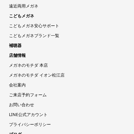
遠近両用メガネ
こどもメガネ
こどもメガネ安心サポート
こどもメガネブランド一覧
補聴器
店舗情報
メガネのモチダ 本店
メガネのモチダ イオン松江店
会社案内
ご来店予約フォーム
お問い合わせ
LINE公式アカウント
プライバシーポリシー