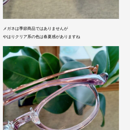
メガネは季節商品ではありませんが
やはりクリア系の色は春夏感がありますね