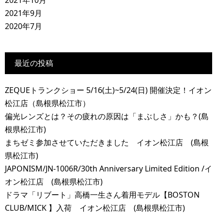
2021年10月
2021年9月
2020年7月
最近の投稿
ZEQUEトランクショー 5/16(土)~5/24(日) 開催決定！イオン
松江店（島根県松江市）
偏光レンズとは？その疲れの原因は「まぶしさ」かも？(島
根県松江市)
まちゼミ参加させていただきました イオン松江店 (島根
県松江市)
JAPONISM/JN-1006R/30th Anniversary Limited Edition /イ
オン松江店 (島根県松江市)
ドラマ「リブート」高橋一生さん着用モデル【BOSTON
CLUB/MICK 】入荷 イオン松江店 (島根県松江市)