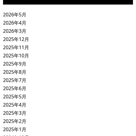
2026年5月
2026年4月
2026年3月
2025年12月
2025年11月
2025年10月
2025年9月
2025年8月
2025年7月
2025年6月
2025年5月
2025年4月
2025年3月
2025年2月
2025年1月