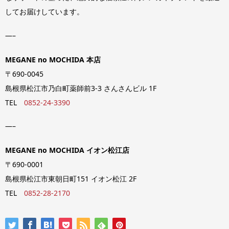
してお届けしています。
—–
MEGANE no MOCHIDA 本店
〒690-0045
島根県松江市乃白町薬師前3-3 さんさんビル 1F
TEL
0852-24-3390
—–
MEGANE no MOCHIDA イオン松江店
〒690-0001
島根県松江市東朝日町151 イオン松江 2F
TEL
0852-28-2170