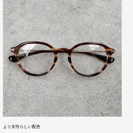
より女性らしい配色