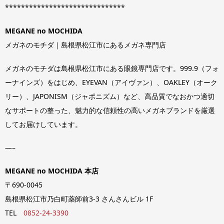
******************************
MEGANE no MOCHIDA
メガネのモチダ｜島根県松江市にあるメガネ専門店
メガネのモチダは島根県松江市にある眼鏡専門店です。999.9（フォ
ーナインズ）をはじめ、EYEVAN（アイヴァン）、OAKLEY（オーク
リー）、JAPONISM（ジャポニズム）など、高品質でなおかつ適切
なサポートの整った、魅力的な信頼性の高いメガネブランドを厳選
してお届けしています。
—–
MEGANE no MOCHIDA 本店
〒690-0045
島根県松江市乃白町薬師前3-3 さんさんビル 1F
TEL
0852-24-3390