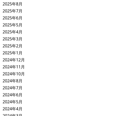
2025年8月
2025年7月
2025年6月
2025年5月
2025年4月
2025年3月
2025年2月
2025年1月
2024年12月
2024年11月
2024年10月
2024年8月
2024年7月
2024年6月
2024年5月
2024年4月
2024年3月