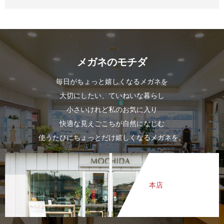
メガネのモチダ
毎日がちょっと嬉しくなるメガネを
大切にしたい、ていねいな暮らし
小さいけれど私のお気に入り
快適な見えごこちが自然になじむ
使うたびにちょっとだけ嬉しくなるメガネを。
本店