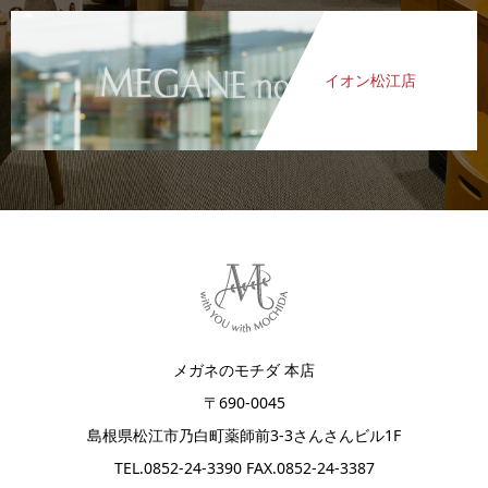
イオン松江店
メガネのモチダ 本店
〒690-0045
島根県松江市乃白町薬師前3-3さんさんビル1F
TEL.
0852-24-3390
FAX.0852-24-3387