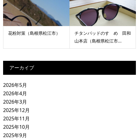
花粉対策（島根県松江市）
チタンパッドのすゝめ 田和
山本店（島根県松江市...
アーカイブ
2026年5月
2026年4月
2026年3月
2025年12月
2025年11月
2025年10月
2025年9月