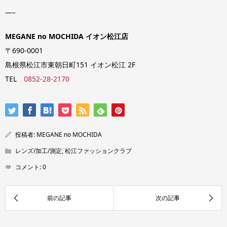
—–
MEGANE no MOCHIDA イオン松江店
〒690-0001
島根県松江市東朝日町151 イオン松江 2F
TEL
0852-28-2170
投稿者:
MEGANE no MOCHIDA
レンズ/加工/測定
,
松江ファッションクラブ
コメント:
0