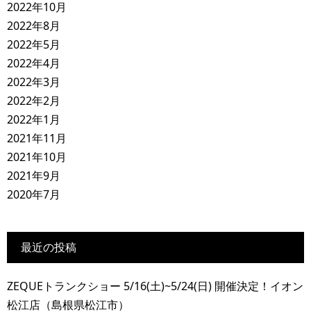
2022年10月
2022年8月
2022年5月
2022年4月
2022年3月
2022年2月
2022年1月
2021年11月
2021年10月
2021年9月
2020年7月
最近の投稿
ZEQUEトランクショー 5/16(土)~5/24(日) 開催決定！イオン
松江店（島根県松江市）