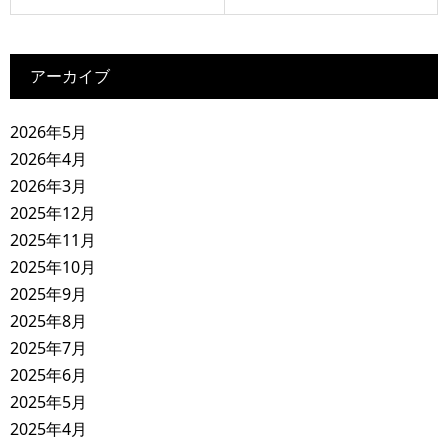
アーカイブ
2026年5月
2026年4月
2026年3月
2025年12月
2025年11月
2025年10月
2025年9月
2025年8月
2025年7月
2025年6月
2025年5月
2025年4月