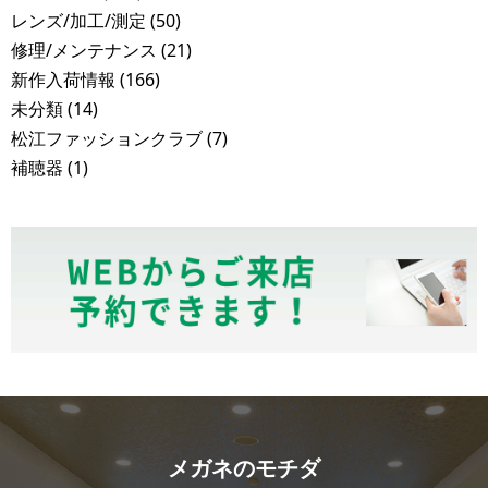
レンズ/加工/測定
(50)
修理/メンテナンス
(21)
新作入荷情報
(166)
未分類
(14)
松江ファッションクラブ
(7)
補聴器
(1)
メガネのモチダ