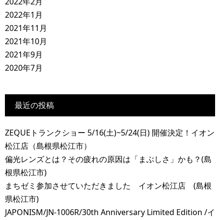
2022年2月
2022年1月
2021年11月
2021年10月
2021年9月
2020年7月
最近の投稿
ZEQUEトランクショー 5/16(土)~5/24(日) 開催決定！イオン
松江店（島根県松江市）
偏光レンズとは？その疲れの原因は「まぶしさ」かも？(島
根県松江市)
まちゼミ参加させていただきました イオン松江店 (島根
県松江市)
JAPONISM/JN-1006R/30th Anniversary Limited Edition /イ