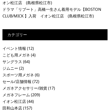
オン松江店 (島根県松江市)
ドラマ「リブート」高橋一生さん着用モデル【BOSTON
CLUB/MICK 】入荷 イオン松江店 (島根県松江市)
カテゴリー
イベント情報
(12)
こども用メガネ
(4)
サングラス
(64)
ジムニー
(2)
スポーツ用メガネ
(6)
セール/店舗情報
(72)
メガネアクセサリー/雑貨
(17)
メガネフレーム
(209)
イオン松江店
(44)
田和山本店
(157)