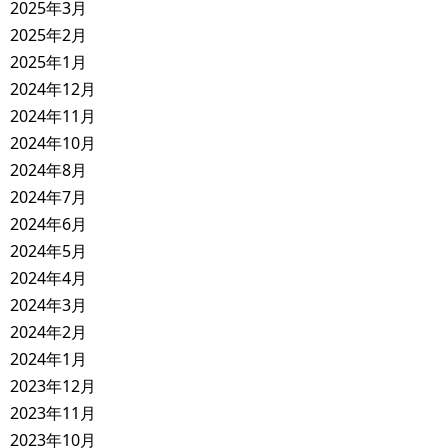
2025年3月
2025年2月
2025年1月
2024年12月
2024年11月
2024年10月
2024年8月
2024年7月
2024年6月
2024年5月
2024年4月
2024年3月
2024年2月
2024年1月
2023年12月
2023年11月
2023年10月