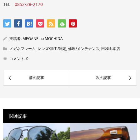
TEL
0852-28-2170
投稿者:
MEGANE no MOCHIDA
メガネフレーム
,
レンズ/加工/測定
,
修理/メンテナンス
,
田和山本店
コメント:
0
関連記事