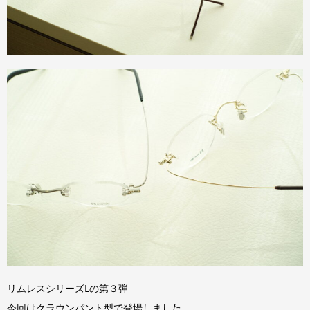
リムレスシリーズLの第３弾
今回はクラウンパント型で登場しました