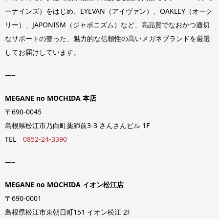
ーナインズ）をはじめ、EYEVAN（アイヴァン）、OAKLEY（オーク
リー）、JAPONISM（ジャポニズム）など、高品質でなおかつ適切
なサポートの整った、魅力的な信頼性の高いメガネブランドを厳選
してお届けしています。
—–
MEGANE no MOCHIDA 本店
〒690-0045
島根県松江市乃白町薬師前3-3 さんさんビル 1F
TEL
0852-24-3390
—–
MEGANE no MOCHIDA イオン松江店
〒690-0001
島根県松江市東朝日町151 イオン松江 2F