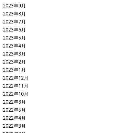
2023年9月
2023年8月
2023年7月
2023年6月
2023年5月
2023年4月
2023年3月
2023年2月
2023年1月
2022年12月
2022年11月
2022年10月
2022年8月
2022年5月
2022年4月
2022年3月