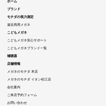
ホーム
ブランド
モチダの視力測定
遠近両用メガネ
こどもメガネ
こどもメガネ安心サポート
こどもメガネブランド一覧
補聴器
店舗情報
メガネのモチダ 本店
メガネのモチダ イオン松江店
会社案内
ご来店予約フォーム
お問い合わせ