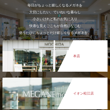
毎日がちょっと嬉しくなるメガネを
大切にしたい、ていねいな暮らし
小さいけれど私のお気に入り
快適な見えごこちが自然になじむ
使うたびにちょっとだけ嬉しくなるメガネを。
本店
イオン松江店