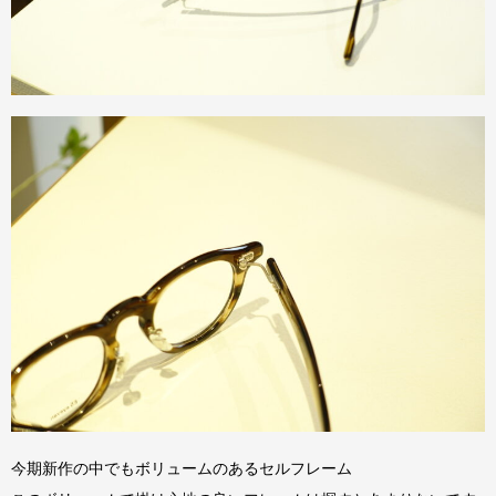
今期新作の中でもボリュームのあるセルフレーム