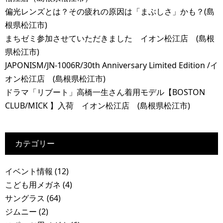
偏光レンズとは？その疲れの原因は「まぶしさ」かも？(島
根県松江市)
まちゼミ参加させていただきました イオン松江店 (島根
県松江市)
JAPONISM/JN-1006R/30th Anniversary Limited Edition /イ
オン松江店 (島根県松江市)
ドラマ「リブート」高橋一生さん着用モデル【BOSTON
CLUB/MICK 】入荷 イオン松江店 (島根県松江市)
カテゴリー
イベント情報
(12)
こども用メガネ
(4)
サングラス
(64)
ジムニー
(2)