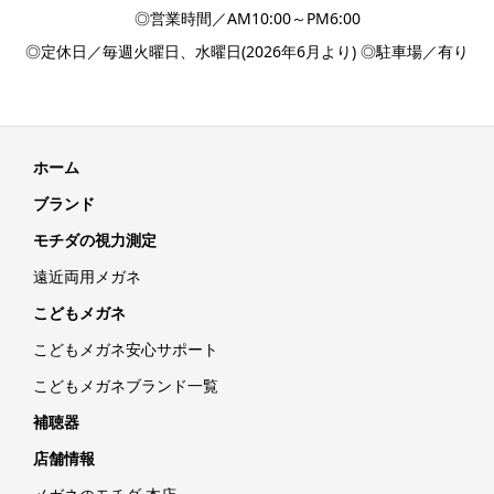
◎営業時間／AM10:00～PM6:00
◎定休日／毎週火曜日、水曜日(2026年6月より) ◎駐車場／有り
ホーム
ブランド
モチダの視力測定
遠近両用メガネ
こどもメガネ
こどもメガネ安心サポート
こどもメガネブランド一覧
補聴器
店舗情報