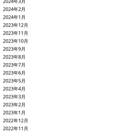
2024年3月
2024年2月
2024年1月
2023年12月
2023年11月
2023年10月
2023年9月
2023年8月
2023年7月
2023年6月
2023年5月
2023年4月
2023年3月
2023年2月
2023年1月
2022年12月
2022年11月