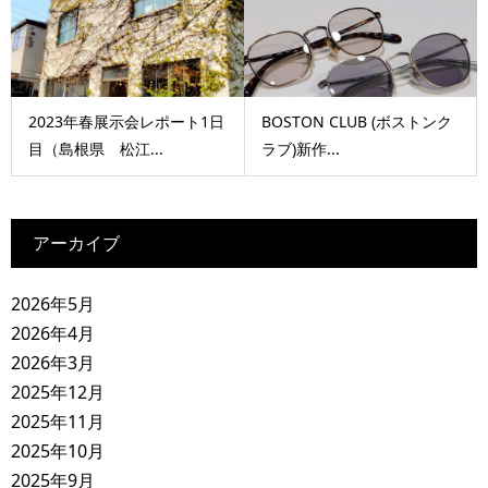
2023年春展示会レポート1日
BOSTON CLUB (ボストンク
目（島根県 松江...
ラブ)新作...
アーカイブ
2026年5月
2026年4月
2026年3月
2025年12月
2025年11月
2025年10月
2025年9月