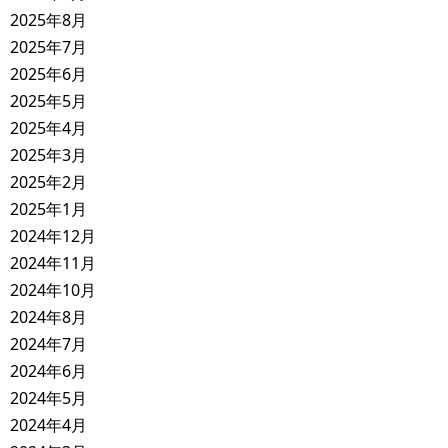
2025年8月
2025年7月
2025年6月
2025年5月
2025年4月
2025年3月
2025年2月
2025年1月
2024年12月
2024年11月
2024年10月
2024年8月
2024年7月
2024年6月
2024年5月
2024年4月