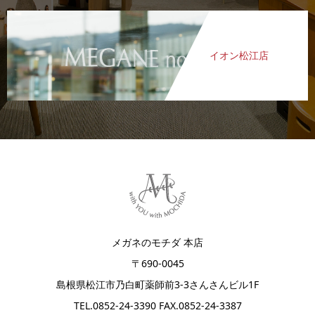
イオン松江店
メガネのモチダ 本店
〒690-0045
島根県松江市乃白町薬師前3-3さんさんビル1F
TEL.
0852-24-3390
FAX.0852-24-3387