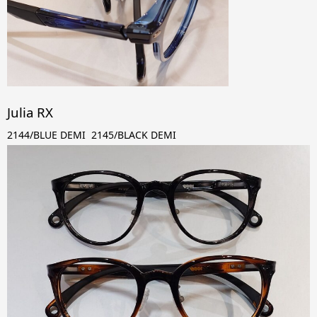
Julia RX
2144/BLUE DEMI 2145/BLACK DEMI