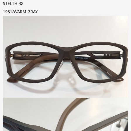
STELTH RX
1931/WARM GRAY