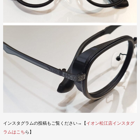
インスタグラムの投稿もご覧ください→【
イオン松江店インスタグ
ラムはこち
ら】