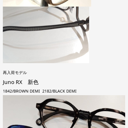
再入荷モデル
Juno RX 新色
1842/BROWN DEMI 2182/BLACK DEMI