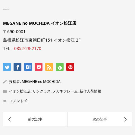
—–
MEGANE no MOCHIDA イオン松江店
〒690-0001
島根県松江市東朝日町151 イオン松江 2F
TEL
0852-28-2170
投稿者:
MEGANE no MOCHIDA
イオン松江店
,
サングラス
,
メガネフレーム
,
新作入荷情報
コメント:
0