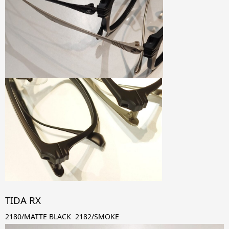
TIDA RX
2180/MATTE BLACK 2182/SMOKE