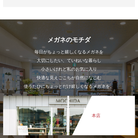
メガネのモチダ
毎日がちょっと嬉しくなるメガネを
大切にしたい、ていねいな暮らし
小さいけれど私のお気に入り
快適な見えごこちが自然になじむ
使うたびにちょっとだけ嬉しくなるメガネを。
本店