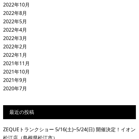
2022年10月
2022年8月
2022年5月
2022年4月
2022年3月
2022年2月
2022年1月
2021年11月
2021年10月
2021年9月
2020年7月
最近の投稿
ZEQUEトランクショー 5/16(土)~5/24(日) 開催決定！イオン
松江店（島根県松江市）